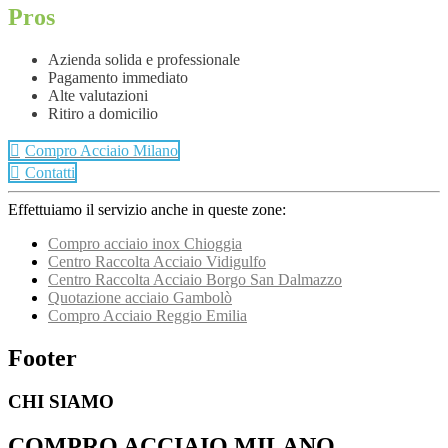
Pros
Azienda solida e professionale
Pagamento immediato
Alte valutazioni
Ritiro a domicilio
Compro Acciaio Milano
Contatti
Effettuiamo il servizio anche in queste zone:
Compro acciaio inox Chioggia
Centro Raccolta Acciaio Vidigulfo
Centro Raccolta Acciaio Borgo San Dalmazzo
Quotazione acciaio Gambolò
Compro Acciaio Reggio Emilia
Footer
CHI SIAMO
COMPRO ACCIAIO MILANO