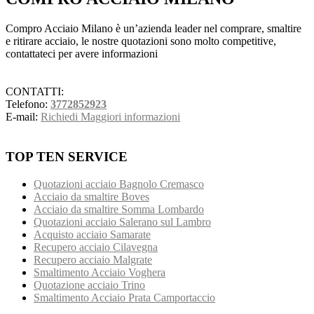
Compro Acciaio Milano è un’azienda leader nel comprare, smaltire
e ritirare acciaio, le nostre quotazioni sono molto competitive,
contattateci per avere informazioni
CONTATTI:
Telefono:
3772852923
E-mail:
Richiedi Maggiori informazioni
TOP TEN SERVICE
Quotazioni acciaio Bagnolo Cremasco
Acciaio da smaltire Boves
Acciaio da smaltire Somma Lombardo
Quotazioni acciaio Salerano sul Lambro
Acquisto acciaio Samarate
Recupero acciaio Cilavegna
Recupero acciaio Malgrate
Smaltimento Acciaio Voghera
Quotazione acciaio Trino
Smaltimento Acciaio Prata Camportaccio