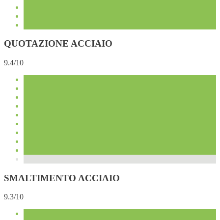
QUOTAZIONE ACCIAIO
9.4/10
SMALTIMENTO ACCIAIO
9.3/10