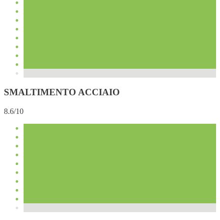
SMALTIMENTO ACCIAIO
8.6/10