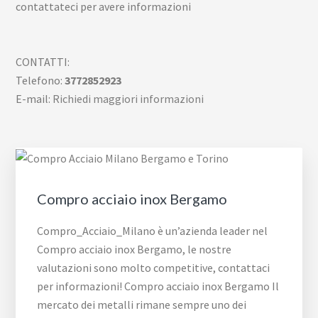
contattateci per avere informazioni
CONTATTI:
Telefono:
3772852923
E-mail:
Richiedi maggiori informazioni
Compro acciaio inox Bergamo
Compro_Acciaio_Milano è un’azienda leader nel
Compro acciaio inox Bergamo, le nostre
valutazioni sono molto competitive, contattaci
per informazioni! Compro acciaio inox Bergamo Il
mercato dei metalli rimane sempre uno dei