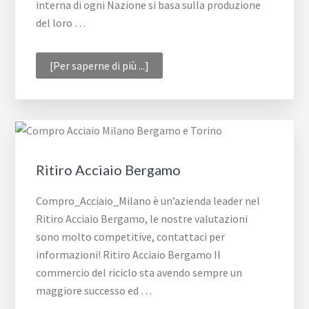
interna di ogni Nazione si basa sulla produzione
del loro …
infoAcquisto
[Per saperne di più ...]
acciaio
Milano
Ritiro Acciaio Bergamo
Compro_Acciaio_Milano è un’azienda leader nel
Ritiro Acciaio Bergamo, le nostre valutazioni
sono molto competitive, contattaci per
informazioni! Ritiro Acciaio Bergamo Il
commercio del riciclo sta avendo sempre un
maggiore successo ed …