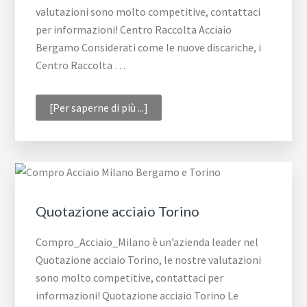
valutazioni sono molto competitive, contattaci
per informazioni! Centro Raccolta Acciaio
Bergamo Considerati come le nuove discariche, i
Centro Raccolta …
infoCentro
[Per saperne di più ...]
Raccolta
Acciaio
Bergamo
Quotazione acciaio Torino
Compro_Acciaio_Milano è un’azienda leader nel
Quotazione acciaio Torino, le nostre valutazioni
sono molto competitive, contattaci per
informazioni! Quotazione acciaio Torino Le