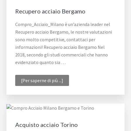
Recupero acciaio Bergamo
Compro_Acciaio_Milano è un’azienda leader nel
Recupero acciaio Bergamo, le nostre valutazioni
sono molto competitive, contattaci per
informazioni! Recupero acciaio Bergamo Nel
2018, secondo gli studi commerciali che hanno
evidenziato quanto sia …
infoRecupero
[Per saperne di più ...]
acciaio
Bergamo
Acquisto acciaio Torino