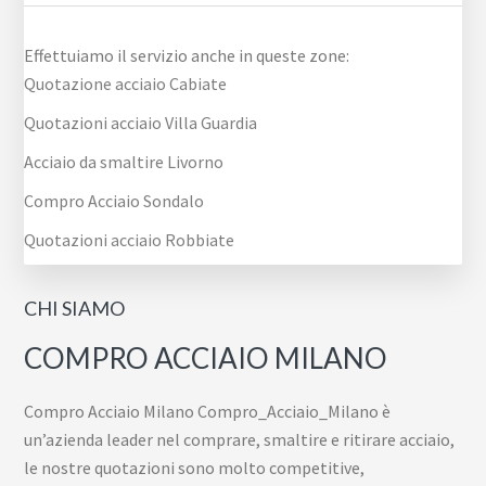
Effettuiamo il servizio anche in queste zone:
Quotazione acciaio Cabiate
Quotazioni acciaio Villa Guardia
Acciaio da smaltire Livorno
Compro Acciaio Sondalo
Quotazioni acciaio Robbiate
CHI SIAMO
COMPRO ACCIAIO MILANO
Compro Acciaio Milano Compro_Acciaio_Milano è
un’azienda leader nel comprare, smaltire e ritirare acciaio,
le nostre quotazioni sono molto competitive,