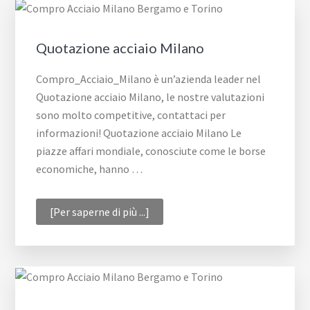
Quotazione acciaio Milano
Compro_Acciaio_Milano è un’azienda leader nel
Quotazione acciaio Milano, le nostre valutazioni
sono molto competitive, contattaci per
informazioni! Quotazione acciaio Milano Le
piazze affari mondiale, conosciute come le borse
economiche, hanno …
infoQuotazione
[Per saperne di più ...]
acciaio
Milano