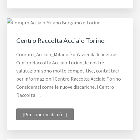
Acciaio
Bergamo
Centro Raccolta Acciaio Torino
Compro_Acciaio_Milano è un’azienda leader nel
Centro Raccolta Acciaio Torino, le nostre
valutazioni sono molto competitive, contattaci
per informazioni! Centro Raccolta Acciaio Torino
Considerati come le nuove discariche, i Centro
Raccolta …
infoCentro
[Per saperne di più ...]
Raccolta
Acciaio
Torino