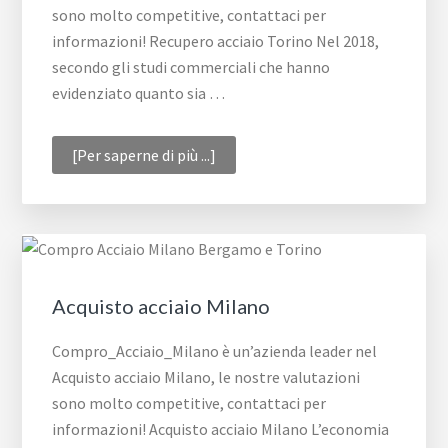
sono molto competitive, contattaci per
informazioni! Recupero acciaio Torino Nel 2018,
secondo gli studi commerciali che hanno
evidenziato quanto sia …
infoRecupero
[Per saperne di più ...]
acciaio
Torino
Acquisto acciaio Milano
Compro_Acciaio_Milano è un’azienda leader nel
Acquisto acciaio Milano, le nostre valutazioni
sono molto competitive, contattaci per
informazioni! Acquisto acciaio Milano L’economia