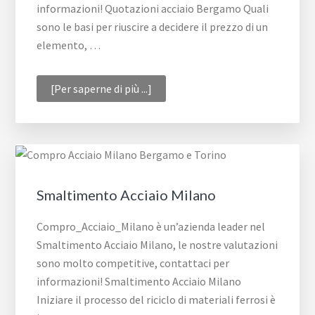
informazioni! Quotazioni acciaio Bergamo Quali
sono le basi per riuscire a decidere il prezzo di un
elemento, …
infoQuotazioni
[Per saperne di più ...]
acciaio
Bergamo
Smaltimento Acciaio Milano
Compro_Acciaio_Milano è un’azienda leader nel
Smaltimento Acciaio Milano, le nostre valutazioni
sono molto competitive, contattaci per
informazioni! Smaltimento Acciaio Milano
Iniziare il processo del riciclo di materiali ferrosi è