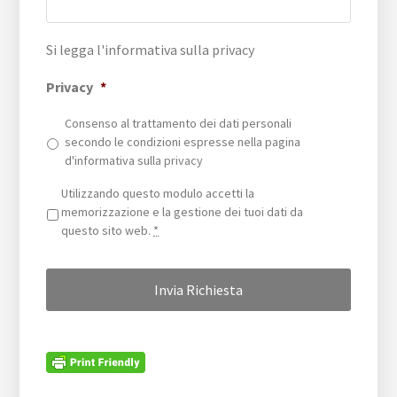
Si legga l'informativa sulla
privacy
Privacy
*
Consenso al trattamento dei dati personali
secondo le condizioni espresse nella pagina
d'informativa sulla
privacy
Privacy
*
Utilizzando questo modulo accetti la
memorizzazione e la gestione dei tuoi dati da
questo sito web.
*