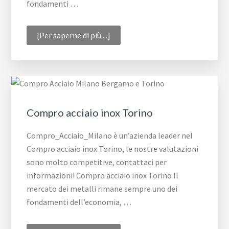
fondamenti …
infoCompro
[Per saperne di più ...]
acciaio
inox
Bergamo
Compro acciaio inox Torino
Compro_Acciaio_Milano è un’azienda leader nel
Compro acciaio inox Torino, le nostre valutazioni
sono molto competitive, contattaci per
informazioni! Compro acciaio inox Torino Il
mercato dei metalli rimane sempre uno dei
fondamenti dell’economia, …