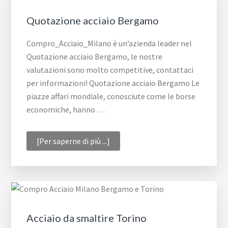
Quotazione acciaio Bergamo
Compro_Acciaio_Milano è un’azienda leader nel
Quotazione acciaio Bergamo, le nostre
valutazioni sono molto competitive, contattaci
per informazioni! Quotazione acciaio Bergamo Le
piazze affari mondiale, conosciute come le borse
economiche, hanno …
infoQuotazione
[Per saperne di più ...]
acciaio
Bergamo
Acciaio da smaltire Torino