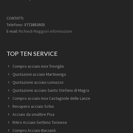
CONTATTI:
Telefono:
3772852923
E-mail:
Richiedi Maggiori informazioni
TOP TEN SERVICE
Compro acciaio inox Treviglio
Quotazioni acciaio Martinengo
Quotazione acciaio Lomazzo
Quotazione acciaio Santo Stefano di Magra
Compro acciaio inox Castagnole delle Lanze
Recupero acciaio Schio
Acciaio da smaltire Pisa
Ritiro Acciaio Settimo Torinese
Compro Acciaio Barzanò