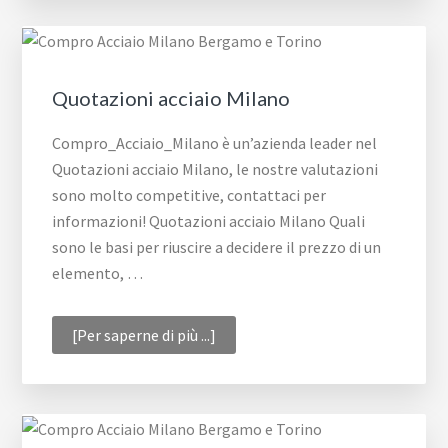
Quotazioni acciaio Milano
Compro_Acciaio_Milano è un’azienda leader nel
Quotazioni acciaio Milano, le nostre valutazioni
sono molto competitive, contattaci per
informazioni! Quotazioni acciaio Milano Quali
sono le basi per riuscire a decidere il prezzo di un
elemento, …
infoQuotazioni
[Per saperne di più ...]
acciaio
Milano