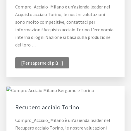
Compro_Acciaio_Milano è un’azienda leader nel
Acquisto acciaio Torino, le nostre valutazioni
sono molto competitive, contattaci per
informazioni! Acquisto acciaio Torino L’economia
interna di ogni Nazione si basa sulla produzione
del loro …
infoAcquisto
[Per saperne di più ...]
acciaio
Torino
Recupero acciaio Torino
Compro_Acciaio_Milano è un’azienda leader nel
Recupero acciaio Torino, le nostre valutazioni