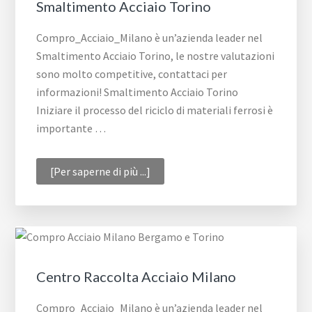
Smaltimento Acciaio Torino
Compro_Acciaio_Milano è un’azienda leader nel
Smaltimento Acciaio Torino, le nostre valutazioni
sono molto competitive, contattaci per
informazioni! Smaltimento Acciaio Torino
Iniziare il processo del riciclo di materiali ferrosi è
importante …
infoSmaltimento
[Per saperne di più ...]
Acciaio
Torino
Centro Raccolta Acciaio Milano
Compro_Acciaio_Milano è un’azienda leader nel