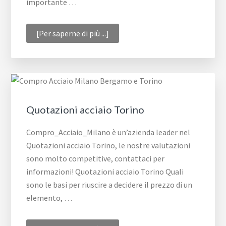
importante …
infoSmaltimento
[Per saperne di più ...]
Acciaio
Milano
Quotazioni acciaio Torino
Compro_Acciaio_Milano è un’azienda leader nel
Quotazioni acciaio Torino, le nostre valutazioni
sono molto competitive, contattaci per
informazioni! Quotazioni acciaio Torino Quali
sono le basi per riuscire a decidere il prezzo di un
elemento, …