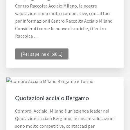
Centro Raccolta Acciaio Milano, le nostre
valutazioni sono molto competitive, contattaci
per informazioni! Centro Raccolta Acciaio Milano
Considerati come le nuove discariche, i Centro
Raccolta …
infoCentro
[Per saperne di più ...]
Raccolta
Acciaio
Milano
Quotazioni acciaio Bergamo
Compro_Acciaio_Milano è un’azienda leader nel
Quotazioni acciaio Bergamo, le nostre valutazioni
sono molto competitive, contattaci per