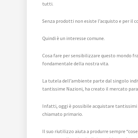
tutti.
Senza prodotti non esiste l’acquisto e per il 
Quindi è un interesse comune.
Cosa fare per sensibilizzare questo mondo fra
fondamentale della nostra vita.
La tutela dell’ambiente parte dal singolo indiv
tantissime Nazioni, ha creato il mercato paral
Infatti, oggi è possibile acquistare tantissimi
chiamato primario.
Il suo riutilizzo aiuta a produrre sempre “cose”