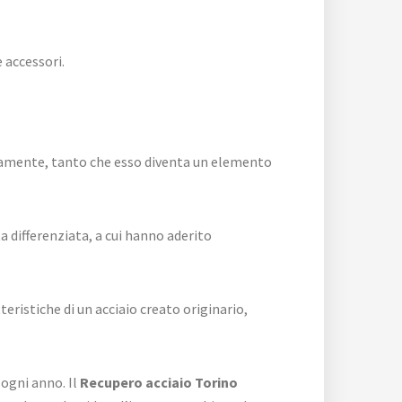
 accessori.
anamente, tanto che esso diventa un elemento
a differenziata, a cui hanno aderito
teristiche di un acciaio creato originario,
 ogni anno. Il
Recupero acciaio Torino