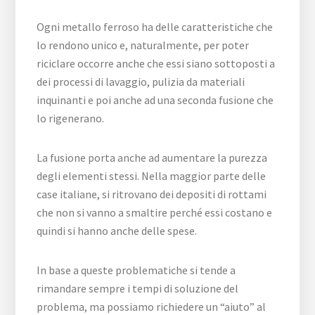
Ogni metallo ferroso ha delle caratteristiche che
lo rendono unico e, naturalmente, per poter
riciclare occorre anche che essi siano sottoposti a
dei processi di lavaggio, pulizia da materiali
inquinanti e poi anche ad una seconda fusione che
lo rigenerano.
La fusione porta anche ad aumentare la purezza
degli elementi stessi. Nella maggior parte delle
case italiane, si ritrovano dei depositi di rottami
che non si vanno a smaltire perché essi costano e
quindi si hanno anche delle spese.
In base a queste problematiche si tende a
rimandare sempre i tempi di soluzione del
problema, ma possiamo richiedere un “aiuto” al