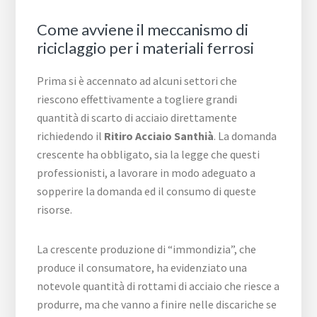
Come avviene il meccanismo di
riciclaggio per i materiali ferrosi
Prima si è accennato ad alcuni settori che
riescono effettivamente a togliere grandi
quantità di scarto di acciaio direttamente
richiedendo il
Ritiro Acciaio Santhià
. La domanda
crescente ha obbligato, sia la legge che questi
professionisti, a lavorare in modo adeguato a
sopperire la domanda ed il consumo di queste
risorse.
La crescente produzione di “immondizia”, che
produce il consumatore, ha evidenziato una
notevole quantità di rottami di acciaio che riesce a
produrre, ma che vanno a finire nelle discariche se