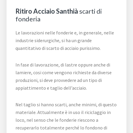
Ritiro Acciaio Santhià
scarti di
fonderia
Le lavorazioni nelle fonderie e, in generale, nelle
industrie siderurgiche, si ha un grande
quantitativo di scarto di acciaio purissimo.
In fase di lavorazione, di lastre oppure anche di
lamiere, cosi come vengono richieste da diverse
produzioni, si deve provvedere ad un tipo di
appiattimento e taglio dell’acciaio.
Nel taglio si hanno scarti, anche minimi, di questo
materiale. Attualmente è in uso il riciclaggio in
loco, nel senso che le fonderie riescono a
recuperarlo totalmente perché lo fondono di