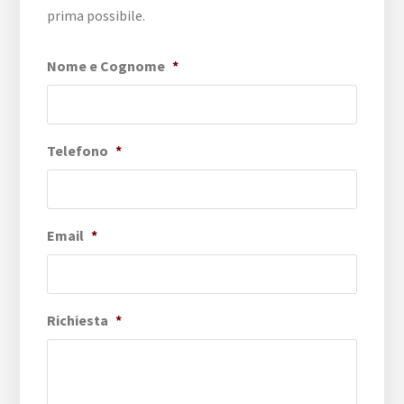
prima possibile.
Nome e Cognome
*
Telefono
*
Email
*
Richiesta
*