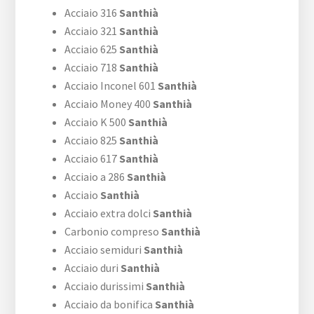
Acciaio 316
Santhià
Acciaio 321
Santhià
Acciaio 625
Santhià
Acciaio 718
Santhià
Acciaio Inconel 601
Santhià
Acciaio Money 400
Santhià
Acciaio K 500
Santhià
Acciaio 825
Santhià
Acciaio 617
Santhià
Acciaio a 286
Santhià
Acciaio
Santhià
Acciaio extra dolci
Santhià
Carbonio compreso
Santhià
Acciaio semiduri
Santhià
Acciaio duri
Santhià
Acciaio durissimi
Santhià
Acciaio da bonifica
Santhià