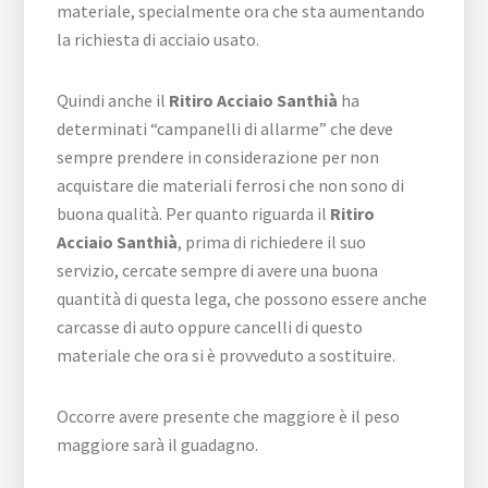
materiale, specialmente ora che sta aumentando
la richiesta di acciaio usato.
Quindi anche il
Ritiro Acciaio Santhià
ha
determinati “campanelli di allarme” che deve
sempre prendere in considerazione per non
acquistare die materiali ferrosi che non sono di
buona qualità. Per quanto riguarda il
Ritiro
Acciaio Santhià
, prima di richiedere il suo
servizio, cercate sempre di avere una buona
quantità di questa lega, che possono essere anche
carcasse di auto oppure cancelli di questo
materiale che ora si è provveduto a sostituire.
Occorre avere presente che maggiore è il peso
maggiore sarà il guadagno.