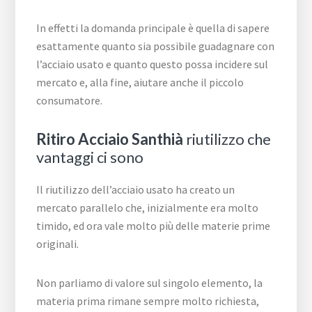
In effetti la domanda principale è quella di sapere
esattamente quanto sia possibile guadagnare con
l’acciaio usato e quanto questo possa incidere sul
mercato e, alla fine, aiutare anche il piccolo
consumatore.
Ritiro Acciaio Santhià
riutilizzo che
vantaggi ci sono
Il riutilizzo dell’acciaio usato ha creato un
mercato parallelo che, inizialmente era molto
timido, ed ora vale molto più delle materie prime
originali.
Non parliamo di valore sul singolo elemento, la
materia prima rimane sempre molto richiesta,