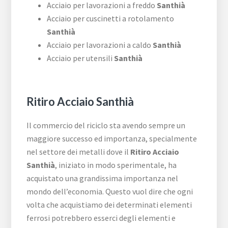
Acciaio per lavorazioni a freddo
Santhià
Acciaio per cuscinetti a rotolamento
Santhià
Acciaio per lavorazioni a caldo
Santhià
Acciaio per utensili
Santhià
Ritiro Acciaio Santhià
Il commercio del riciclo sta avendo sempre un
maggiore successo ed importanza, specialmente
nel settore dei metalli dove il
Ritiro Acciaio
Santhià
, iniziato in modo sperimentale, ha
acquistato una grandissima importanza nel
mondo dell’economia. Questo vuol dire che ogni
volta che acquistiamo dei determinati elementi
ferrosi potrebbero esserci degli elementi e