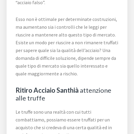
“acciaio falso”.
Esso non è ottimale per determinate costruzioni,
ma aumentano sia i controlli che le leggi per
riuscire a mantenere alto questo tipo di mercato.
Esiste un modo per riuscire a non rimanere truffati
per sapere quale sia la qualità dell’acciaio? Una
domanda di difficile soluzione, dipende sempre da
quale tipo di mercato sia quello interessato e
quale maggiormente a rischio.
Ritiro Acciaio Santhià
attenzione
alle truffe
Le truffe sono una realtà con cui tutti
combattiamo, possiamo essere truffati per un
acquisto che si credeva di una certa qualità ed in