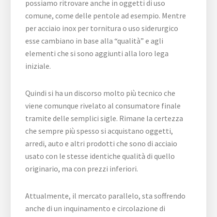
possiamo ritrovare anche in oggetti di uso
comune, come delle pentole ad esempio. Mentre
per acciaio inox per tornitura o uso siderurgico
esse cambiano in base alla “qualità” e agli
elementi che si sono aggiunti alla loro lega
iniziale.
Quindi si ha un discorso molto più tecnico che
viene comunque rivelato al consumatore finale
tramite delle semplici sigle. Rimane la certezza
che sempre più spesso si acquistano oggetti,
arredi, auto e altri prodotti che sono di acciaio
usato con le stesse identiche qualità di quello
originario, ma con prezzi inferiori.
Attualmente, il mercato parallelo, sta soffrendo
anche di un inquinamento e circolazione di