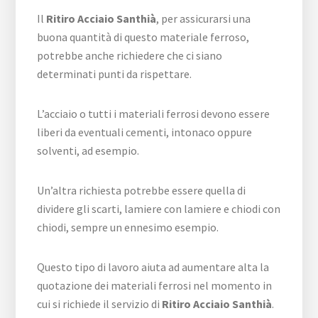
Il
Ritiro Acciaio Santhià
, per assicurarsi una
buona quantità di questo materiale ferroso,
potrebbe anche richiedere che ci siano
determinati punti da rispettare.
L’acciaio o tutti i materiali ferrosi devono essere
liberi da eventuali cementi, intonaco oppure
solventi, ad esempio.
Un’altra richiesta potrebbe essere quella di
dividere gli scarti, lamiere con lamiere e chiodi con
chiodi, sempre un ennesimo esempio.
Questo tipo di lavoro aiuta ad aumentare alta la
quotazione dei materiali ferrosi nel momento in
cui si richiede il servizio di
Ritiro Acciaio Santhià
.