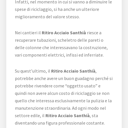
Infatti, nel momento in cui si vanno a diminuire le
spese di riciclaggio, si ha anche un ulteriore
miglioramento del valore stesso.
Nei cantieri il
Ritiro Acciaio Santhià
riesce a
recuperare tubazioni, scheletro delle pareti o
delle colonne che interessavano la costruzione,
vari componenti elettrici, infissi ed inferriate.
Su quest’ultimo, il
Ritiro Acciaio Santhià
,
potrebbe anche avere un buon guadagno perché si
potrebbe rivendere come “oggetto usato” e
quindi non avere alcun costo di riciclaggio se non
quello che interessa esclusivamente la pulizia e la
manutenzione straordinaria. Ad ogni modo nel
settore edile, il
Ritiro Acciaio Santhià
, sta
diventando una figura professionale costante.