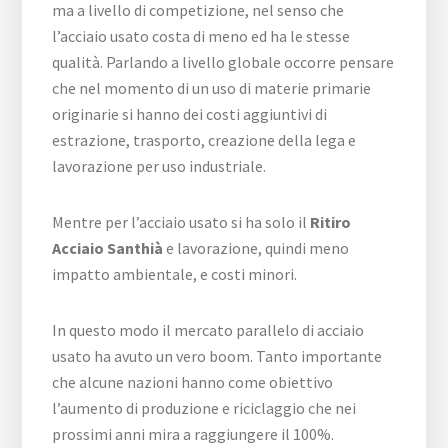
ma a livello di competizione, nel senso che
l’acciaio usato costa di meno ed ha le stesse
qualità. Parlando a livello globale occorre pensare
che nel momento di un uso di materie primarie
originarie si hanno dei costi aggiuntivi di
estrazione, trasporto, creazione della lega e
lavorazione per uso industriale.
Mentre per l’acciaio usato si ha solo il
Ritiro
Acciaio Santhià
e lavorazione, quindi meno
impatto ambientale, e costi minori.
In questo modo il mercato parallelo di acciaio
usato ha avuto un vero boom. Tanto importante
che alcune nazioni hanno come obiettivo
l’aumento di produzione e riciclaggio che nei
prossimi anni mira a raggiungere il 100%.