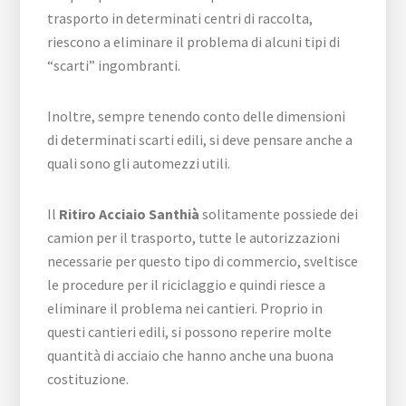
trasporto in determinati centri di raccolta,
riescono a eliminare il problema di alcuni tipi di
“scarti” ingombranti.
Inoltre, sempre tenendo conto delle dimensioni
di determinati scarti edili, si deve pensare anche a
quali sono gli automezzi utili.
Il
Ritiro Acciaio Santhià
solitamente possiede dei
camion per il trasporto, tutte le autorizzazioni
necessarie per questo tipo di commercio, sveltisce
le procedure per il riciclaggio e quindi riesce a
eliminare il problema nei cantieri. Proprio in
questi cantieri edili, si possono reperire molte
quantità di acciaio che hanno anche una buona
costituzione.