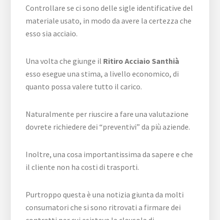
Controllare se ci sono delle sigle identificative del
materiale usato, in modo da avere la certezza che
esso sia acciaio.
Una volta che giunge il
Ritiro Acciaio Santhià
esso esegue una stima, a livello economico, di
quanto possa valere tutto il carico.
Naturalmente per riuscire a fare una valutazione
dovrete richiedere dei “preventivi” da più aziende.
Inoltre, una cosa importantissima da sapere e che
il cliente non ha costi di trasporti.
Purtroppo questa è una notizia giunta da molti
consumatori che si sono ritrovati a firmare dei