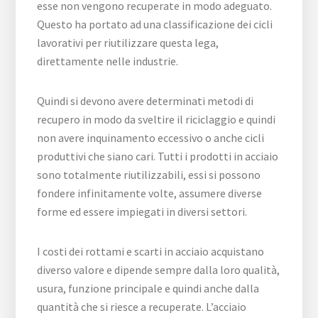
esse non vengono recuperate in modo adeguato.
Questo ha portato ad una classificazione dei cicli
lavorativi per riutilizzare questa lega,
direttamente nelle industrie.
Quindi si devono avere determinati metodi di
recupero in modo da sveltire il riciclaggio e quindi
non avere inquinamento eccessivo o anche cicli
produttivi che siano cari. Tutti i prodotti in acciaio
sono totalmente riutilizzabili, essi si possono
fondere infinitamente volte, assumere diverse
forme ed essere impiegati in diversi settori.
I costi dei rottami e scarti in acciaio acquistano
diverso valore e dipende sempre dalla loro qualità,
usura, funzione principale e quindi anche dalla
quantità che si riesce a recuperate. L’acciaio