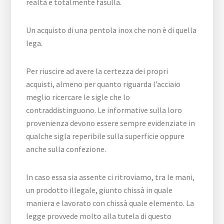
realtà e totalmente fasulla.
Un acquisto di una pentola inox che non è di quella
lega.
Per riuscire ad avere la certezza dei propri
acquisti, almeno per quanto riguarda l’acciaio
meglio ricercare le sigle che lo
contraddistinguono. Le informative sulla loro
provenienza devono essere sempre evidenziate in
qualche sigla reperibile sulla superficie oppure
anche sulla confezione.
In caso essa sia assente ci ritroviamo, tra le mani,
un prodotto illegale, giunto chissà in quale
maniera e lavorato con chissà quale elemento. La
legge provvede molto alla tutela di questo