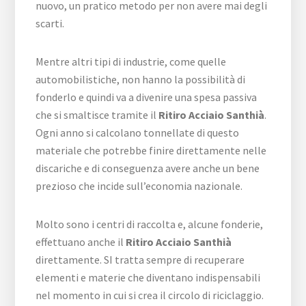
nuovo, un pratico metodo per non avere mai degli
scarti.
Mentre altri tipi di industrie, come quelle
automobilistiche, non hanno la possibilità di
fonderlo e quindi va a divenire una spesa passiva
che si smaltisce tramite il
Ritiro Acciaio Santhià
.
Ogni anno si calcolano tonnellate di questo
materiale che potrebbe finire direttamente nelle
discariche e di conseguenza avere anche un bene
prezioso che incide sull’economia nazionale.
Molto sono i centri di raccolta e, alcune fonderie,
effettuano anche il
Ritiro Acciaio Santhià
direttamente. SI tratta sempre di recuperare
elementi e materie che diventano indispensabili
nel momento in cui si crea il circolo di riciclaggio.