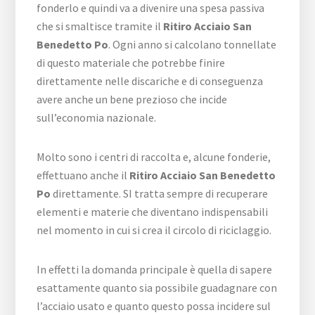
fonderlo e quindi va a divenire una spesa passiva
che si smaltisce tramite il
Ritiro Acciaio San
Benedetto Po
. Ogni anno si calcolano tonnellate
di questo materiale che potrebbe finire
direttamente nelle discariche e di conseguenza
avere anche un bene prezioso che incide
sull’economia nazionale.
Molto sono i centri di raccolta e, alcune fonderie,
effettuano anche il
Ritiro Acciaio San Benedetto
Po
direttamente. SI tratta sempre di recuperare
elementi e materie che diventano indispensabili
nel momento in cui si crea il circolo di riciclaggio.
In effetti la domanda principale è quella di sapere
esattamente quanto sia possibile guadagnare con
l’acciaio usato e quanto questo possa incidere sul