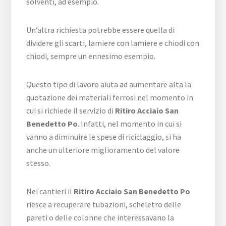
solventi, ad esempio.
Un’altra richiesta potrebbe essere quella di
dividere gli scarti, lamiere con lamiere e chiodi con
chiodi, sempre un ennesimo esempio.
Questo tipo di lavoro aiuta ad aumentare alta la
quotazione dei materiali ferrosi nel momento in
cui si richiede il servizio di
Ritiro Acciaio San
Benedetto Po
. Infatti, nel momento in cui si
vanno a diminuire le spese di riciclaggio, si ha
anche un ulteriore miglioramento del valore
stesso.
Nei cantieri il
Ritiro Acciaio San Benedetto Po
riesce a recuperare tubazioni, scheletro delle
pareti o delle colonne che interessavano la