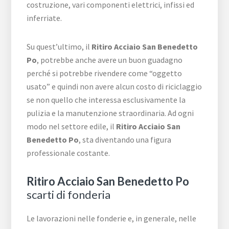
costruzione, vari componenti elettrici, infissi ed
inferriate.
Su quest’ultimo, il
Ritiro Acciaio San Benedetto
Po
, potrebbe anche avere un buon guadagno
perché si potrebbe rivendere come “oggetto
usato” e quindi non avere alcun costo di riciclaggio
se non quello che interessa esclusivamente la
pulizia e la manutenzione straordinaria. Ad ogni
modo nel settore edile, il
Ritiro Acciaio San
Benedetto Po
, sta diventando una figura
professionale costante.
Ritiro Acciaio San Benedetto Po
scarti di fonderia
Le lavorazioni nelle fonderie e, in generale, nelle