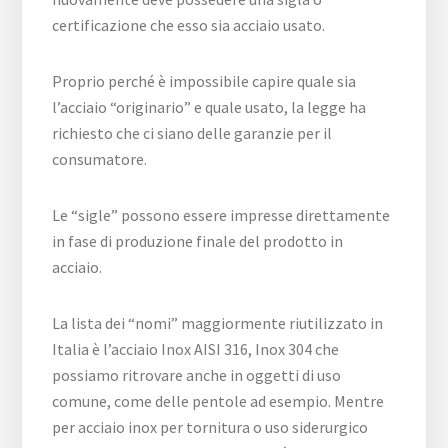
certificazione che esso sia acciaio usato.
Proprio perché è impossibile capire quale sia
l’acciaio “originario” e quale usato, la legge ha
richiesto che ci siano delle garanzie per il
consumatore.
Le “sigle” possono essere impresse direttamente
in fase di produzione finale del prodotto in
acciaio.
La lista dei “nomi” maggiormente riutilizzato in
Italia è l’acciaio Inox AISI 316, Inox 304 che
possiamo ritrovare anche in oggetti di uso
comune, come delle pentole ad esempio. Mentre
per acciaio inox per tornitura o uso siderurgico