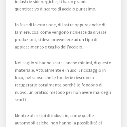
industrie siderurgiche, si ha un grande
quantitativo di scarto di acciaio purissimo.
In fase di lavorazione, di lastre oppure anche di
lamiere, cosi come vengono richieste da diverse
produzioni, si deve provvedere ad un tipo di
appiattimento e taglio dell’acciaio.
Nel taglio si hanno scarti, anche minimi, di questo
materiale. Attualmente è in uso il riciclaggio in
loco, nel senso che le fonderie riescono a
recuperarlo totalmente perché lo fondono di
nuovo, un pratico metodo per non avere mai degli
scarti.
Mentre altri tipi di industrie, come quelle
automobilistiche, non hanno la possibilità di