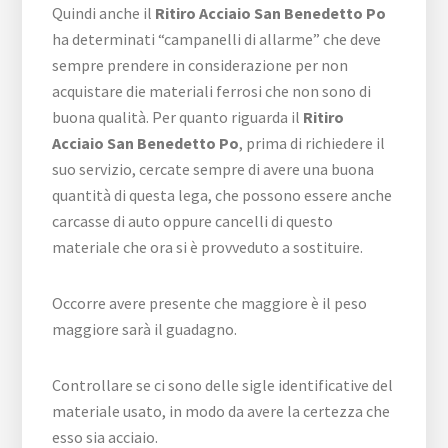
Quindi anche il
Ritiro Acciaio San Benedetto Po
ha determinati “campanelli di allarme” che deve
sempre prendere in considerazione per non
acquistare die materiali ferrosi che non sono di
buona qualità. Per quanto riguarda il
Ritiro
Acciaio San Benedetto Po
, prima di richiedere il
suo servizio, cercate sempre di avere una buona
quantità di questa lega, che possono essere anche
carcasse di auto oppure cancelli di questo
materiale che ora si è provveduto a sostituire.
Occorre avere presente che maggiore è il peso
maggiore sarà il guadagno.
Controllare se ci sono delle sigle identificative del
materiale usato, in modo da avere la certezza che
esso sia acciaio.