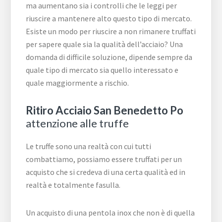
ma aumentano sia i controlli che le leggi per
riuscire a mantenere alto questo tipo di mercato.
Esiste un modo per riuscire a non rimanere truffati
per sapere quale sia la qualità dell’acciaio? Una
domanda di difficile soluzione, dipende sempre da
quale tipo di mercato sia quello interessato e
quale maggiormente a rischio.
Ritiro Acciaio San Benedetto Po
attenzione alle truffe
Le truffe sono una realtà con cui tutti
combattiamo, possiamo essere truffati per un
acquisto che si credeva di una certa qualità ed in
realtà e totalmente fasulla.
Un acquisto di una pentola inox che non è di quella