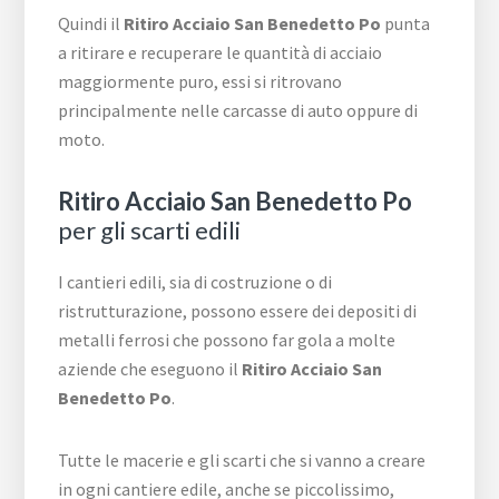
Quindi il
Ritiro Acciaio San Benedetto Po
punta
a ritirare e recuperare le quantità di acciaio
maggiormente puro, essi si ritrovano
principalmente nelle carcasse di auto oppure di
moto.
Ritiro Acciaio San Benedetto Po
per gli scarti edili
I cantieri edili, sia di costruzione o di
ristrutturazione, possono essere dei depositi di
metalli ferrosi che possono far gola a molte
aziende che eseguono il
Ritiro Acciaio San
Benedetto Po
.
Tutte le macerie e gli scarti che si vanno a creare
in ogni cantiere edile, anche se piccolissimo,