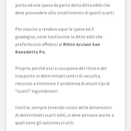
porta ad una spesa da parte della ditta edile che
deve provvedere allo smaltimento di questi scarti.
Per riuscire a rendere equo le spese ed il
guadagno, sono tantissime le ditte edili che
preferiscono affidarsi al
Ritiro Acciaio San
Benedetto Po
.
Proprio perché essi si occupano del ritiro e del
trasporto in determinati centri di raccolta,
riescono a eliminare il problema di alcuni tipi di
“scarti” ingombranti.
Inoltre, sempre tenendo conto delle dimensioni
di determinati scarti edili, si deve pensare anche a
quali sono gli automezzi utili.