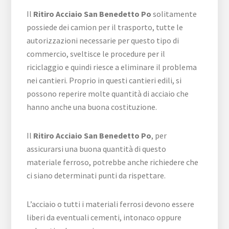
Il
Ritiro Acciaio San Benedetto Po
solitamente
possiede dei camion per il trasporto, tutte le
autorizzazioni necessarie per questo tipo di
commercio, sveltisce le procedure per il
riciclaggio e quindi riesce a eliminare il problema
nei cantieri. Proprio in questi cantieri edili, si
possono reperire molte quantità di acciaio che
hanno anche una buona costituzione.
Il
Ritiro Acciaio San Benedetto Po
, per
assicurarsi una buona quantità di questo
materiale ferroso, potrebbe anche richiedere che
ci siano determinati punti da rispettare.
L’acciaio o tutti i materiali ferrosi devono essere
liberi da eventuali cementi, intonaco oppure