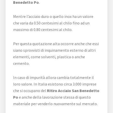
Benedetto Po
.
Mentre l’acciaio duro o quello inox ha un valore
che varia da 0.50 centesimi al chilo fino ad un
massimo di 0.80 centesimi al chilo.
Per questa quotazione alta occorre anche che essi
siano sprovvisti di inquinamento esterno di altri
elementi, come solventi, plastica o anche
cemento.
In caso di impurità allora cambia totalmente il
loro valore. In Italia esistono circa 3.000 imprese
che si occupano del
Ritiro Acciaio San Benedetto
Po
e anche della lavorazione stessa di questo
materiale per venderlo nuovamente sul mercato.