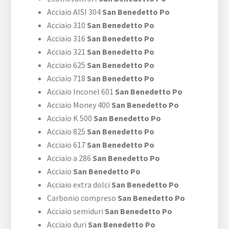
Acciaio AISI 304
San Benedetto Po
Acciaio 310
San Benedetto Po
Acciaio 316
San Benedetto Po
Acciaio 321
San Benedetto Po
Acciaio 625
San Benedetto Po
Acciaio 718
San Benedetto Po
Acciaio Inconel 601
San Benedetto Po
Acciaio Money 400
San Benedetto Po
Acciaio K 500
San Benedetto Po
Acciaio 825
San Benedetto Po
Acciaio 617
San Benedetto Po
Acciaio a 286
San Benedetto Po
Acciaio
San Benedetto Po
Acciaio extra dolci
San Benedetto Po
Carbonio compreso
San Benedetto Po
Acciaio semiduri
San Benedetto Po
Acciaio duri
San Benedetto Po