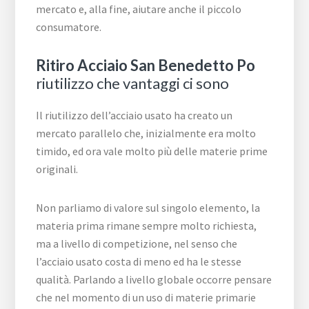
mercato e, alla fine, aiutare anche il piccolo
consumatore.
Ritiro Acciaio San Benedetto Po
riutilizzo che vantaggi ci sono
Il riutilizzo dell’acciaio usato ha creato un
mercato parallelo che, inizialmente era molto
timido, ed ora vale molto più delle materie prime
originali.
Non parliamo di valore sul singolo elemento, la
materia prima rimane sempre molto richiesta,
ma a livello di competizione, nel senso che
l’acciaio usato costa di meno ed ha le stesse
qualità. Parlando a livello globale occorre pensare
che nel momento di un uso di materie primarie