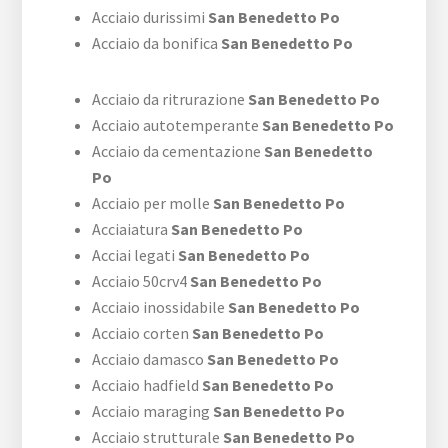
Acciaio durissimi
San Benedetto Po
Acciaio da bonifica
San Benedetto Po
Acciaio da ritrurazione
San Benedetto Po
Acciaio autotemperante
San Benedetto Po
Acciaio da cementazione
San Benedetto
Po
Acciaio per molle
San Benedetto Po
Acciaiatura
San Benedetto Po
Acciai legati
San Benedetto Po
Acciaio 50crv4
San Benedetto Po
Acciaio inossidabile
San Benedetto Po
Acciaio corten
San Benedetto Po
Acciaio damasco
San Benedetto Po
Acciaio hadfield
San Benedetto Po
Acciaio maraging
San Benedetto Po
Acciaio strutturale
San Benedetto Po