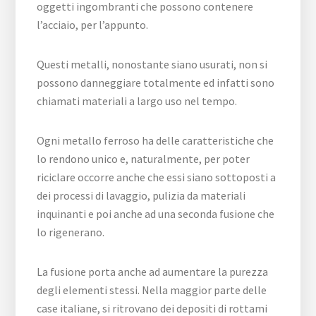
oggetti ingombranti che possono contenere
l’acciaio, per l’appunto.
Questi metalli, nonostante siano usurati, non si
possono danneggiare totalmente ed infatti sono
chiamati materiali a largo uso nel tempo.
Ogni metallo ferroso ha delle caratteristiche che
lo rendono unico e, naturalmente, per poter
riciclare occorre anche che essi siano sottoposti a
dei processi di lavaggio, pulizia da materiali
inquinanti e poi anche ad una seconda fusione che
lo rigenerano.
La fusione porta anche ad aumentare la purezza
degli elementi stessi. Nella maggior parte delle
case italiane, si ritrovano dei depositi di rottami