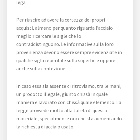
lega.
Per riuscire ad avere la certezza dei propri
acquisti, almeno per quanto riguarda l’acciaio
meglio ricercare le sigle che lo
contraddistinguono. Le informative sulla loro
provenienza devono essere sempre evidenziate in
qualche sigla reperibile sulla superficie oppure
anche sulla confezione.
In caso essa sia assente ci ritroviamo, tra le mani,
un prodotto illegale, giunto chissà in quale
maniera e lavorato con chissà quale elemento. La
legge provvede molto alla tutela di questo
materiale, specialmente ora che sta aumentando
la richiesta di acciaio usato.