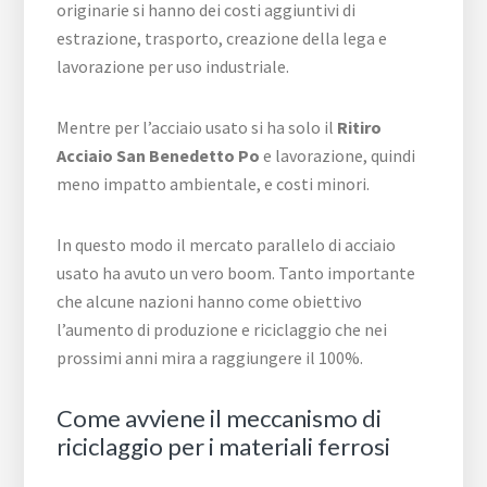
originarie si hanno dei costi aggiuntivi di
estrazione, trasporto, creazione della lega e
lavorazione per uso industriale.
Mentre per l’acciaio usato si ha solo il
Ritiro
Acciaio San Benedetto Po
e lavorazione, quindi
meno impatto ambientale, e costi minori.
In questo modo il mercato parallelo di acciaio
usato ha avuto un vero boom. Tanto importante
che alcune nazioni hanno come obiettivo
l’aumento di produzione e riciclaggio che nei
prossimi anni mira a raggiungere il 100%.
Come avviene il meccanismo di
riciclaggio per i materiali ferrosi