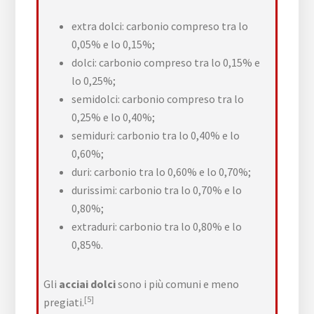
extra dolci: carbonio compreso tra lo
0,05% e lo 0,15%;
dolci: carbonio compreso tra lo 0,15% e
lo 0,25%;
semidolci: carbonio compreso tra lo
0,25% e lo 0,40%;
semiduri: carbonio tra lo 0,40% e lo
0,60%;
duri: carbonio tra lo 0,60% e lo 0,70%;
durissimi: carbonio tra lo 0,70% e lo
0,80%;
extraduri: carbonio tra lo 0,80% e lo
0,85%.
Gli
acciai dolci
sono i più comuni e meno
[5]
pregiati.