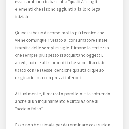
esse cambiano in base alla “qualità” e agli
elementi che si sono aggiunti alla loro lega
iniziale.
Quindi si ha un discorso molto più tecnico che
viene comunque rivelato al consumatore finale
tramite delle semplici sigle. Rimane la certezza
che sempre più spesso si acquistano oggetti,
arredi, auto e altri prodotti che sono di acciaio
usato con le stesse identiche qualità di quello
originario, ma con prezzi inferiori.
Attualmente, il mercato parallelo, sta soffrendo
anche di un inquinamento e circolazione di
“acciaio falso”.
Esso non è ottimale per determinate costruzioni,