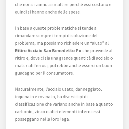
che non si vanno a smaltire perché essi costano e
quindi si hanno anche delle spese.
In base a queste problematiche si tende a
rimandare sempre i tempi di soluzione del
problema, ma possiamo richiedere un “aiuto” al
Ritiro Acciaio San Benedetto Po
che provvede al
ritiro e, dove ci sia una grande quantità di acciaio o
materiali ferrosi, potrebbe anche esserci un buon
guadagno per il consumatore.
Naturalmente, l’acciaio usato, danneggiato,
inquinato e rovinato, ha diversi tipi di
classificazione che variano anche in base a quanto
carbonio, zinco o altri elementi interni essi
posseggano nella loro lega.