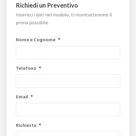
Richiedi un Preventivo
Inserisci i dati nel modulo, ti ricontatteremo il
prima possibile.
Nome e Cognome
*
Telefono
*
Email
*
Richiesta
*