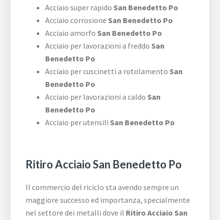
Acciaio super rapido
San Benedetto Po
Acciaio corrosione
San Benedetto Po
Acciaio amorfo
San Benedetto Po
Acciaio per lavorazioni a freddo
San
Benedetto Po
Acciaio per cuscinetti a rotolamento
San
Benedetto Po
Acciaio per lavorazioni a caldo
San
Benedetto Po
Acciaio per utensili
San Benedetto Po
Ritiro Acciaio San Benedetto Po
Il commercio del riciclo sta avendo sempre un
maggiore successo ed importanza, specialmente
nel settore dei metalli dove il
Ritiro Acciaio San