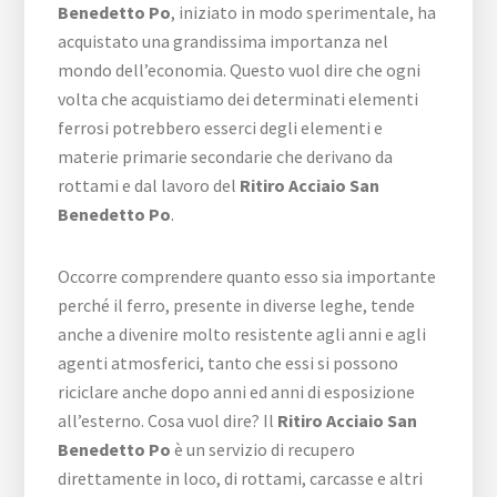
Benedetto Po
, iniziato in modo sperimentale, ha
acquistato una grandissima importanza nel
mondo dell’economia. Questo vuol dire che ogni
volta che acquistiamo dei determinati elementi
ferrosi potrebbero esserci degli elementi e
materie primarie secondarie che derivano da
rottami e dal lavoro del
Ritiro Acciaio San
Benedetto Po
.
Occorre comprendere quanto esso sia importante
perché il ferro, presente in diverse leghe, tende
anche a divenire molto resistente agli anni e agli
agenti atmosferici, tanto che essi si possono
riciclare anche dopo anni ed anni di esposizione
all’esterno. Cosa vuol dire? Il
Ritiro Acciaio San
Benedetto Po
è un servizio di recupero
direttamente in loco, di rottami, carcasse e altri