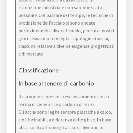
rivoluzione industriale
non sarebbe stata
possibile. Col passare del tempo, le tecniche di
produzione dell’acciaio si sono andate
perfezionando e diversificando, per cui ai nostri
giorni esistono molteplici tipologie di acciai,
ciascuna relativa a diverse esigenze progettuali
e di mercato
Classificazione
In base al tenore di carbonio
Il carbonio si presenta esclusivamente sotto
forma di
cementite
o
carburo di ferro
.
Gli acciai sono leghe sempre
plastiche
a caldo,
cioè
fucinabili
, a differenza delle
ghise
. In base
al tasso di carbonio gli acciai si dividono in: