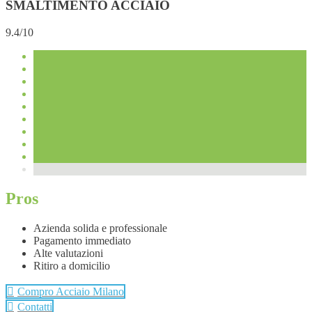
SMALTIMENTO ACCIAIO
9.4/10
Pros
Azienda solida e professionale
Pagamento immediato
Alte valutazioni
Ritiro a domicilio
Compro Acciaio Milano
Contatti