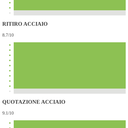
RITIRO ACCIAIO
8.7/10
QUOTAZIONE ACCIAIO
9.1/10