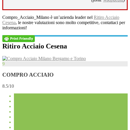
Compro_Acciaio_Milano è un’azienda leader nel
Ritiro Acciaio
Cesena
, le nostre valutazioni sono molto competitive, contattaci per
informazioni!
Ritiro Acciaio Cesena
9
COMPRO ACCIAIO
8.5/10