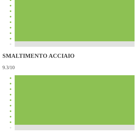
SMALTIMENTO ACCIAIO
9.3/10