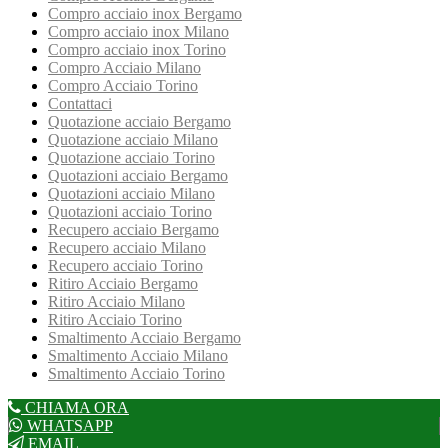
Compro acciaio inox Bergamo
Compro acciaio inox Milano
Compro acciaio inox Torino
Compro Acciaio Milano
Compro Acciaio Torino
Contattaci
Quotazione acciaio Bergamo
Quotazione acciaio Milano
Quotazione acciaio Torino
Quotazioni acciaio Bergamo
Quotazioni acciaio Milano
Quotazioni acciaio Torino
Recupero acciaio Bergamo
Recupero acciaio Milano
Recupero acciaio Torino
Ritiro Acciaio Bergamo
Ritiro Acciaio Milano
Ritiro Acciaio Torino
Smaltimento Acciaio Bergamo
Smaltimento Acciaio Milano
Smaltimento Acciaio Torino
CHIAMA ORA
WHATSAPP
EMAIL