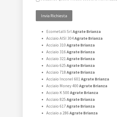
Ecometalli Srl
Agrate Brianza
Acciaio AISI 304
Agrate Brianza
Acciaio 310
Agrate Brianza
Acciaio 316
Agrate Brianza
Acciaio 321
Agrate Brianza
Acciaio 625
Agrate Brianza
Acciaio 718
Agrate Brianza
Acciaio Inconel 601
Agrate Brianza
Acciaio Money 400
Agrate Brianza
Acciaio K 500
Agrate Brianza
Acciaio 825
Agrate Brianza
Acciaio 617
Agrate Brianza
Acciaio a 286
Agrate Brianza