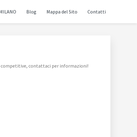
 MILANO
Blog
Mappa del Sito
Contatti
 competitive, contattaci per informazioni!