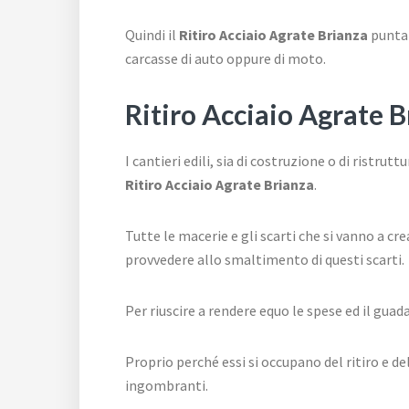
Quindi il
Ritiro Acciaio Agrate Brianza
punta 
carcasse di auto oppure di moto.
Ritiro Acciaio Agrate 
I cantieri edili, sia di costruzione o di ristr
Ritiro Acciaio Agrate Brianza
.
Tutte le macerie e gli scarti che si vanno a cr
provvedere allo smaltimento di questi scarti.
Per riuscire a rendere equo le spese ed il guad
Proprio perché essi si occupano del ritiro e del
ingombranti.