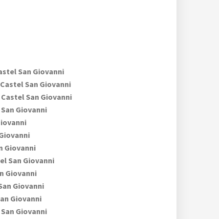
stel San Giovanni
Castel San Giovanni
Castel San Giovanni
 San Giovanni
Giovanni
Giovanni
n Giovanni
el San Giovanni
n Giovanni
San Giovanni
San Giovanni
 San Giovanni