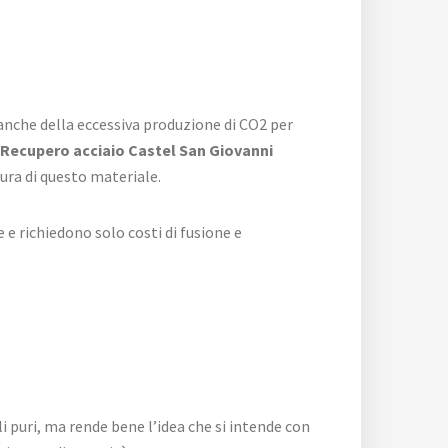
anche della eccessiva produzione di CO2 per
Recupero acciaio Castel San Giovanni
ura di questo materiale.
 e richiedono solo costi di fusione e
li puri, ma rende bene l’idea che si intende con