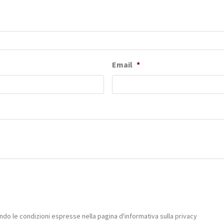
Email
*
do le condizioni espresse nella pagina d'informativa sulla
privacy