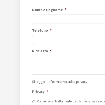
Nome e Cognome
*
Telefono
*
Richiesta
*
Si legga l'informativa sulla
privacy
Privacy
*
Consenso al trattamento dei dati personali secon