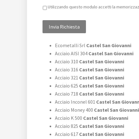
Privacy
*
Utilizzando questo modulo accetti la memorizzazi
Ecometalli Srl
Castel San Giovanni
Acciaio AISI 304
Castel San Giovanni
Acciaio 310
Castel San Giovanni
Acciaio 316
Castel San Giovanni
Acciaio 321
Castel San Giovanni
Acciaio 625
Castel San Giovanni
Acciaio 718
Castel San Giovanni
Acciaio Inconel 601
Castel San Giovann
Acciaio Money 400
Castel San Giovanni
Acciaio K 500
Castel San Giovanni
Acciaio 825
Castel San Giovanni
Acciaio 617
Castel San Giovanni