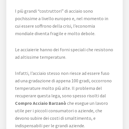
I più grandi “costruttori” di acciaio sono
pochissime a livello europeo e, nel momento in
cui essere soffrono della crisi, l’economia
mondiale diventa fragile e molto debole.
Le acciaierie hanno dei forni speciali che resistono
ad altissime temperature.
Infatti, l’acciaio stesso non riesce ad essere fuso
ad una gradazione di appena 100 gradi, occorrono
temperature molto più alte. Il problema del
recuperare questa lega, sono spesso risolti dal
Compro Acciaio Barzanò
che esegue un lavoro
utile per i piccoli consumatori o aziende, che
devono subire dei costi di smaltimento, e
indispensabili per le grandi aziende.