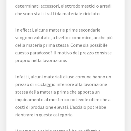
determinati accessori, elettrodomestici o arredi
che sono stati tratti da materiale riciclato.
In effetti, alcune materie prime secondarie
vengono valutate, a livello economico, anche più
della materia prima stessa. Come sia possibile
questo paradosso? Il motivo del prezzo consiste
proprio nella lavorazione.
Infatti, alcuni materiali di uso comune hanno un
prezzo di riciclaggio inferiore alla lavorazione
stessa della materia prima che apporta un
inquinamento atmosferico notevole oltre che a
costi di produzione elevati. L’acciaio potrebbe
rientrare in questa categoria.