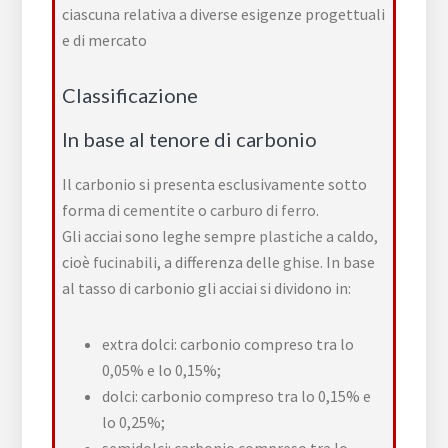
ciascuna relativa a diverse esigenze progettuali
e di mercato
Classificazione
In base al tenore di carbonio
Il carbonio si presenta esclusivamente sotto
forma di
cementite
o
carburo di ferro
.
Gli acciai sono leghe sempre
plastiche
a caldo,
cioè
fucinabili
, a differenza delle
ghise
. In base
al tasso di carbonio gli acciai si dividono in:
extra dolci: carbonio compreso tra lo
0,05% e lo 0,15%;
dolci: carbonio compreso tra lo 0,15% e
lo 0,25%;