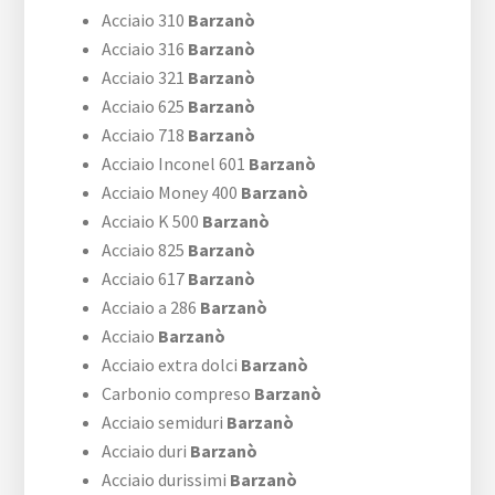
Acciaio 310
Barzanò
Acciaio 316
Barzanò
Acciaio 321
Barzanò
Acciaio 625
Barzanò
Acciaio 718
Barzanò
Acciaio Inconel 601
Barzanò
Acciaio Money 400
Barzanò
Acciaio K 500
Barzanò
Acciaio 825
Barzanò
Acciaio 617
Barzanò
Acciaio a 286
Barzanò
Acciaio
Barzanò
Acciaio extra dolci
Barzanò
Carbonio compreso
Barzanò
Acciaio semiduri
Barzanò
Acciaio duri
Barzanò
Acciaio durissimi
Barzanò