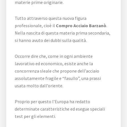
materie prime originarie.
Tutto attraverso questa nuova figura
professionale, cioè il
Compro Acciaio Barzanò
.
Nella nascita di questa materia prima secondaria,
si hanno avuto dei dubbi sulla qualità.
Occorre dire che, come in ogni ambiente
lavorativo ed economico, esiste anche la
concorrenza sleale che propone dell’acciaio
assolutamente fragile e “fasullo”, una prassi
usata molto dall’oriente.
Proprio per questo l’Europa ha redatto
determinate caratteristiche ed esegue speciali
test per gli elementi.