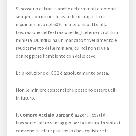
Si possono estratte anche determinati elementi,
sempre con un riciclo avendo un impatto di
inquinamento del 60% in meno rispetto alla
lavorazione dell’estrazione degli elementi utili in
miniera. Quindi si ha un mancato trivellamento e
svuotamento delle miniere, quindi non si va a
danneggiare l’ambiente con delle cave.
La produzione di CO2 è assolutamente bassa.
Non le miniere esistenti che possono essere utili
in futuro.
Il
Compro Acciaio Barzanò
azzera i costi di
trasporto, altro vantaggio per la natura. In sintesi
conviene riciclare piuttosto che acquistare le