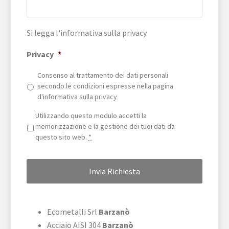
Si legga l'informativa sulla
privacy
Privacy
*
Consenso al trattamento dei dati personali
secondo le condizioni espresse nella pagina
d'informativa sulla
privacy
Privacy
*
Utilizzando questo modulo accetti la
memorizzazione e la gestione dei tuoi dati da
questo sito web.
*
Ecometalli Srl
Barzanò
Acciaio AISI 304
Barzanò