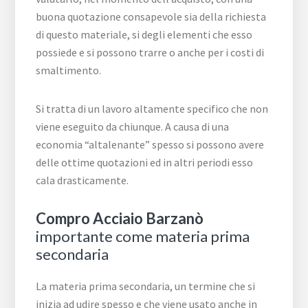
buona quotazione consapevole sia della richiesta
di questo materiale, si degli elementi che esso
possiede e si possono trarre o anche per i costi di
smaltimento.
Si tratta di un lavoro altamente specifico che non
viene eseguito da chiunque. A causa di una
economia “altalenante” spesso si possono avere
delle ottime quotazioni ed in altri periodi esso
cala drasticamente.
Compro Acciaio Barzanò
importante come materia prima
secondaria
La materia prima secondaria, un termine che si
inizia ad udire spesso e che viene usato anche in