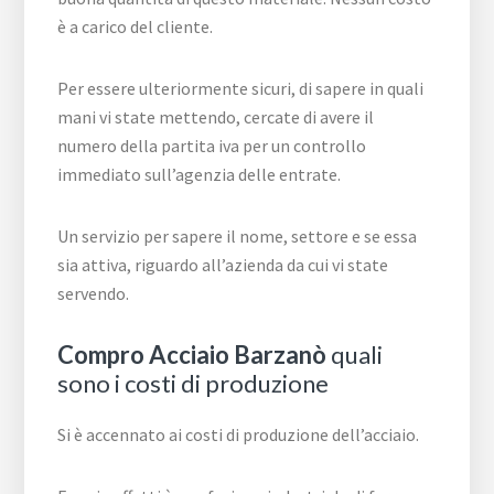
è a carico del cliente.
Per essere ulteriormente sicuri, di sapere in quali
mani vi state mettendo, cercate di avere il
numero della partita iva per un controllo
immediato sull’agenzia delle entrate.
Un servizio per sapere il nome, settore e se essa
sia attiva, riguardo all’azienda da cui vi state
servendo.
Compro Acciaio Barzanò
quali
sono i costi di produzione
Si è accennato ai costi di produzione dell’acciaio.