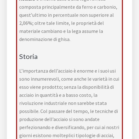
composta principalmente da
ferro
e
carbonio
,
quest’ultimo in
percentuale
non superiore al
2,06%; oltre tale limite, le proprietà del
materiale cambiano e la lega assume la
denominazione di
ghisa
.
Storia
L’importanza dell’acciaio è enorme e i suoi usi
sono innumerevoli, come anche le varietà in cui
esso viene prodotto; senza la disponibilità di
acciaio in quantità e a basso costo, la
rivoluzione industriale
non sarebbe stata
possibile. Col passare del tempo, le tecniche di
produzione dell’acciaio si sono andate
perfezionando e diversificando, per cui ai nostri
giorni esistono molteplici tipologie di acciai,