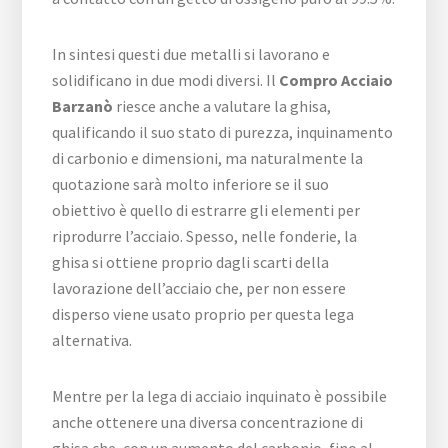
In sintesi questi due metalli si lavorano e
solidificano in due modi diversi. Il
Compro Acciaio
Barzanò
riesce anche a valutare la ghisa,
qualificando il suo stato di purezza, inquinamento
di carbonio e dimensioni, ma naturalmente la
quotazione sarà molto inferiore se il suo
obiettivo è quello di estrarre gli elementi per
riprodurre l’acciaio. Spesso, nelle fonderie, la
ghisa si ottiene proprio dagli scarti della
lavorazione dell’acciaio che, per non essere
disperso viene usato proprio per questa lega
alternativa.
Mentre per la lega di acciaio inquinato è possibile
anche ottenere una diversa concentrazione di