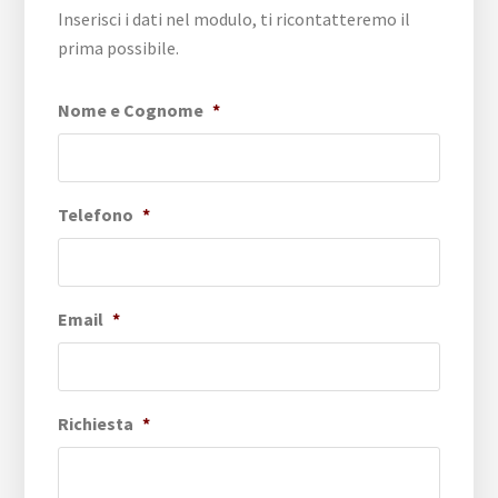
Inserisci i dati nel modulo, ti ricontatteremo il
prima possibile.
Nome e Cognome
*
Telefono
*
Email
*
Richiesta
*