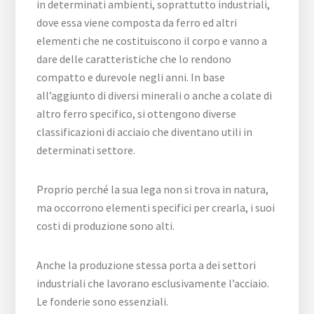
in determinati ambienti, soprattutto industriali,
dove essa viene composta da ferro ed altri
elementi che ne costituiscono il corpo e vanno a
dare delle caratteristiche che lo rendono
compatto e durevole negli anni. In base
all’aggiunto di diversi minerali o anche a colate di
altro ferro specifico, si ottengono diverse
classificazioni di acciaio che diventano utili in
determinati settore.
Proprio perché la sua lega non si trova in natura,
ma occorrono elementi specifici per crearla, i suoi
costi di produzione sono alti.
Anche la produzione stessa porta a dei settori
industriali che lavorano esclusivamente l’acciaio.
Le fonderie sono essenziali.