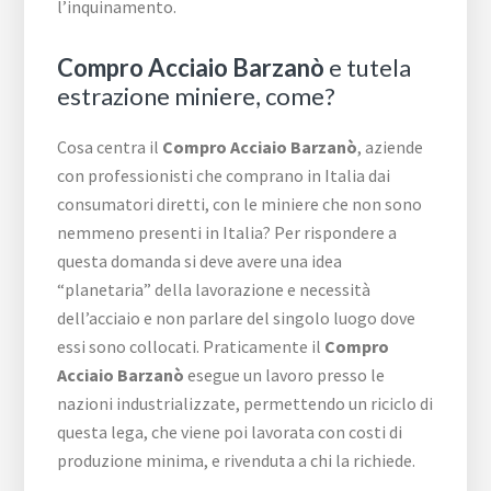
l’inquinamento.
Compro Acciaio Barzanò
e tutela
estrazione miniere, come?
Cosa centra il
Compro Acciaio Barzanò
, aziende
con professionisti che comprano in Italia dai
consumatori diretti, con le miniere che non sono
nemmeno presenti in Italia? Per rispondere a
questa domanda si deve avere una idea
“planetaria” della lavorazione e necessità
dell’acciaio e non parlare del singolo luogo dove
essi sono collocati. Praticamente il
Compro
Acciaio Barzanò
esegue un lavoro presso le
nazioni industrializzate, permettendo un riciclo di
questa lega, che viene poi lavorata con costi di
produzione minima, e rivenduta a chi la richiede.