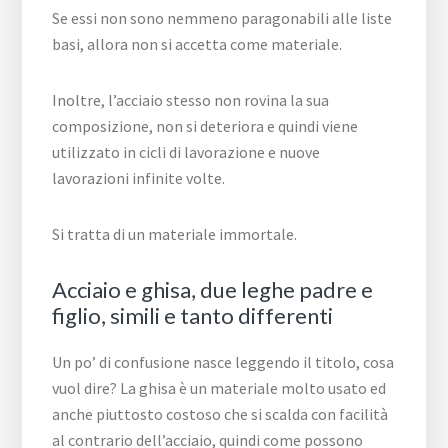
Se essi non sono nemmeno paragonabili alle liste
basi, allora non si accetta come materiale.
Inoltre, l’acciaio stesso non rovina la sua
composizione, non si deteriora e quindi viene
utilizzato in cicli di lavorazione e nuove
lavorazioni infinite volte.
Si tratta di un materiale immortale.
Acciaio e ghisa, due leghe padre e
figlio, simili e tanto differenti
Un po’ di confusione nasce leggendo il titolo, cosa
vuol dire? La ghisa è un materiale molto usato ed
anche piuttosto costoso che si scalda con facilità
al contrario dell’acciaio, quindi come possono