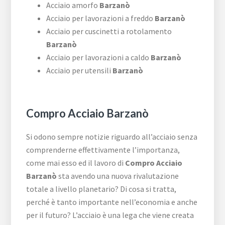
Acciaio amorfo
Barzanò
Acciaio per lavorazioni a freddo
Barzanò
Acciaio per cuscinetti a rotolamento
Barzanò
Acciaio per lavorazioni a caldo
Barzanò
Acciaio per utensili
Barzanò
Compro Acciaio Barzanò
Si odono sempre notizie riguardo all’acciaio senza
comprenderne effettivamente l’importanza,
come mai esso ed il lavoro di
Compro Acciaio
Barzanò
sta avendo una nuova rivalutazione
totale a livello planetario? Di cosa si tratta,
perché è tanto importante nell’economia e anche
per il futuro? L’acciaio è una lega che viene creata