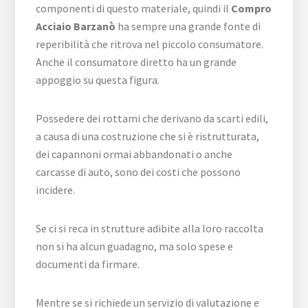
componenti di questo materiale, quindi il
Compro
Acciaio Barzanò
ha sempre una grande fonte di
reperibilità che ritrova nel piccolo consumatore.
Anche il consumatore diretto ha un grande
appoggio su questa figura.
Possedere dei rottami che derivano da scarti edili,
a causa di una costruzione che si è ristrutturata,
dei capannoni ormai abbandonati o anche
carcasse di auto, sono dei costi che possono
incidere.
Se ci si reca in strutture adibite alla loro raccolta
non si ha alcun guadagno, ma solo spese e
documenti da firmare.
Mentre se si richiede un servizio di valutazione e