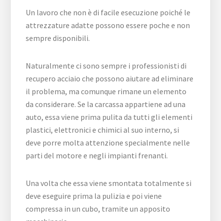
Un lavoro che non è di facile esecuzione poiché le
attrezzature adatte possono essere poche e non
sempre disponibili.
Naturalmente ci sono sempre i professionisti di
recupero acciaio che possono aiutare ad eliminare
il problema, ma comunque rimane un elemento
da considerare. Se la carcassa appartiene ad una
auto, essa viene prima pulita da tutti gli elementi
plastici, elettronici e chimici al suo interno, si
deve porre molta attenzione specialmente nelle
parti del motore e negli impianti frenanti.
Una volta che essa viene smontata totalmente si
deve eseguire prima la pulizia e poi viene
compressa in un cubo, tramite un apposito