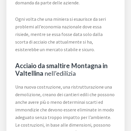
domanda da parte delle aziende.
Ogni volta che una miniera si esaurisce da seri
problemi all’economia nazionale dove essa
risiede, mentre se essa fosse data solo dalla
scorta di acciaio che attualmente si ha,
esisterebbe un mercato stabile e sicuro.
Acciaio da smaltire Montagna in
Valtellina
nell’edilizia
Una nuova costruzione, una ristrutturazione una
demolizione, creano dei cantieri edili che possono
anche avere più o meno determinai scarti ed
immondizie che devono essere eliminate in modo
adeguato senza troppo impatto per l’ambiente.
Le costruzioni, in base alle dimensioni, possono