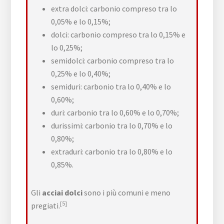
extra dolci: carbonio compreso tra lo
0,05% e lo 0,15%;
dolci: carbonio compreso tra lo 0,15% e
lo 0,25%;
semidolci: carbonio compreso tra lo
0,25% e lo 0,40%;
semiduri: carbonio tra lo 0,40% e lo
0,60%;
duri: carbonio tra lo 0,60% e lo 0,70%;
durissimi: carbonio tra lo 0,70% e lo
0,80%;
extraduri: carbonio tra lo 0,80% e lo
0,85%.
Gli
acciai dolci
sono i più comuni e meno
[5]
pregiati.