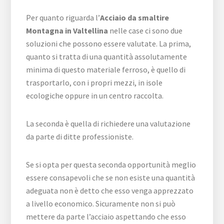
Per quanto riguarda l’
Acciaio da smaltire
Montagna in Valtellina
nelle case ci sono due
soluzioni che possono essere valutate. La prima,
quanto si tratta di una quantità assolutamente
minima di questo materiale ferroso, è quello di
trasportarlo, con i propri mezzi, in isole
ecologiche oppure in un centro raccolta.
La seconda è quella di richiedere una valutazione
da parte di ditte professioniste.
Se si opta per questa seconda opportunità meglio
essere consapevoli che se non esiste una quantità
adeguata non è detto che esso venga apprezzato
a livello economico. Sicuramente non si può
mettere da parte l’acciaio aspettando che esso