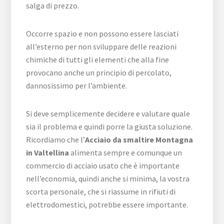
salga di prezzo.
Occorre spazio e non possono essere lasciati
all’esterno per non sviluppare delle reazioni
chimiche di tutti gli elementi che alla fine
provocano anche un principio di percolato,
dannosissimo per l’ambiente.
Si deve semplicemente decidere e valutare quale
sia il problema e quindi porre la giusta soluzione.
Ricordiamo che l’
Acciaio da smaltire Montagna
in Valtellina
alimenta sempre e comunque un
commercio di acciaio usato che è importante
nell’economia, quindi anche si minima, la vostra
scorta personale, che si riassume in rifiuti di
elettrodomestici, potrebbe essere importante.