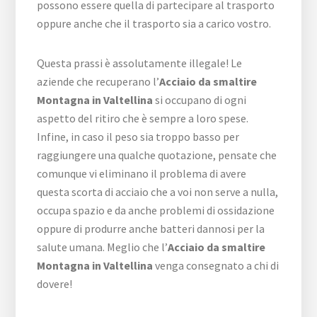
possono essere quella di partecipare al trasporto
oppure anche che il trasporto sia a carico vostro.
Questa prassi è assolutamente illegale! Le
aziende che recuperano l’
Acciaio da smaltire
Montagna in Valtellina
si occupano di ogni
aspetto del ritiro che è sempre a loro spese.
Infine, in caso il peso sia troppo basso per
raggiungere una qualche quotazione, pensate che
comunque vi eliminano il problema di avere
questa scorta di acciaio che a voi non serve a nulla,
occupa spazio e da anche problemi di ossidazione
oppure di produrre anche batteri dannosi per la
salute umana. Meglio che l’
Acciaio da smaltire
Montagna in Valtellina
venga consegnato a chi di
dovere!