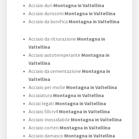
Acciaio duri
Montagna in Valtellina
Acciaio durissimi
Montagna in Valtellina
Acciaio da bonifica
Montagna in Valtellina
Acciaio da ritrurazione
Montagna in
Valtellina
Acciaio autotemperante
Montagna in
Valtellina
Acciaio da cementazione
Montagna in
Valtellina
Acciaio per molle
Montagna in Valtellina
Acciaiatura
Montagna in Valtellina
Acciai legati
Montagna in Valtellina
Acciaio 50crv4
Montagna in Valtellina
Acciaio inossidabile
Montagna in Valtellina
Acciaio corten
Montagna in Valtellina
Acciaio damasco
Montagna in Valtellina