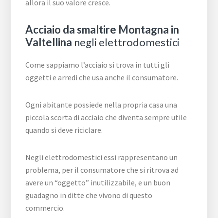
allora il suo valore cresce.
Acciaio da smaltire Montagna in
Valtellina
negli elettrodomestici
Come sappiamo l’acciaio si trova in tutti gli
oggetti e arredi che usa anche il consumatore.
Ogni abitante possiede nella propria casa una
piccola scorta di acciaio che diventa sempre utile
quando si deve riciclare.
Negli elettrodomestici essi rappresentano un
problema, per il consumatore che si ritrova ad
avere un “oggetto” inutilizzabile, e un buon
guadagno in ditte che vivono di questo
commercio.