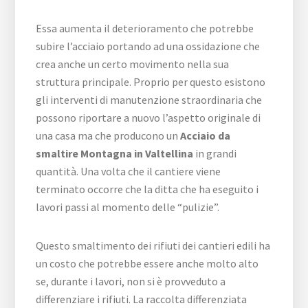
Essa aumenta il deterioramento che potrebbe
subire l’acciaio portando ad una ossidazione che
crea anche un certo movimento nella sua
struttura principale. Proprio per questo esistono
gli interventi di manutenzione straordinaria che
possono riportare a nuovo l’aspetto originale di
una casa ma che producono un
Acciaio da
smaltire Montagna in Valtellina
in grandi
quantità. Una volta che il cantiere viene
terminato occorre che la ditta che ha eseguito i
lavori passi al momento delle “pulizie”.
Questo smaltimento dei rifiuti dei cantieri edili ha
un costo che potrebbe essere anche molto alto
se, durante i lavori, non si è provveduto a
differenziare i rifiuti. La raccolta differenziata