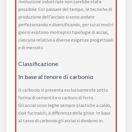
rivoluzione industriale
non sarebbe stata
possibile. Col passare del tempo, le tecniche di
produzione dell’acciaio si sono andate
perfezionando e diversificando, per cui ai nostri
giorni esistono molteplici tipologie di acciai,
ciascuna relativa a diverse esigenze progettuali
e di mercato
Classificazione
In base al tenore di carbonio
Il carbonio si presenta esclusivamente sotto
forma di
cementite
o
carburo di ferro
.
Gli acciai sono leghe sempre
plastiche
a caldo,
cioè
fucinabili
, a differenza delle
ghise
. In base
al tasso di carbonio gli acciai si dividono in: