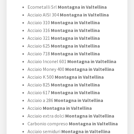
Ecometalli Srl
Montagna in Valtellina
Acciaio AISI 304
Montagna in Valtellina
Acciaio 310
Montagna in Valtellina
Acciaio 316
Montagna in Valtellina
Acciaio 321
Montagna in Valtellina
Acciaio 625
Montagna in Valtellina
Acciaio 718
Montagna in Valtellina
Acciaio Inconel 601
Montagna in Valtellina
Acciaio Money 400
Montagna in Valtellina
Acciaio K 500
Montagna in Valtellina
Acciaio 825
Montagna in Valtellina
Acciaio 617
Montagna in Valtellina
Acciaio a 286
Montagna in Valtellina
Acciaio
Montagna in Valtellina
Acciaio extra dolci
Montagna in Valtellina
Carbonio compreso
Montagna in Valtellina
Acciaio semiduri
Montagna in Valtellina