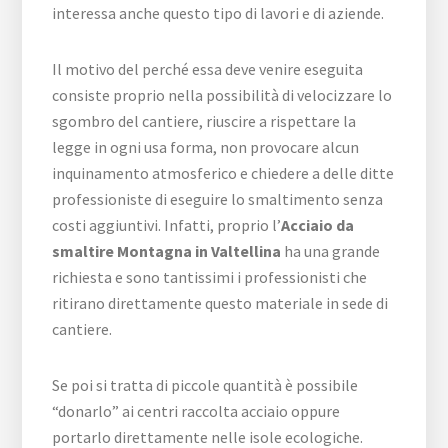
interessa anche questo tipo di lavori e di aziende.
Il motivo del perché essa deve venire eseguita
consiste proprio nella possibilità di velocizzare lo
sgombro del cantiere, riuscire a rispettare la
legge in ogni usa forma, non provocare alcun
inquinamento atmosferico e chiedere a delle ditte
professioniste di eseguire lo smaltimento senza
costi aggiuntivi. Infatti, proprio l’
Acciaio da
smaltire Montagna in Valtellina
ha una grande
richiesta e sono tantissimi i professionisti che
ritirano direttamente questo materiale in sede di
cantiere.
Se poi si tratta di piccole quantità è possibile
“donarlo” ai centri raccolta acciaio oppure
portarlo direttamente nelle isole ecologiche.