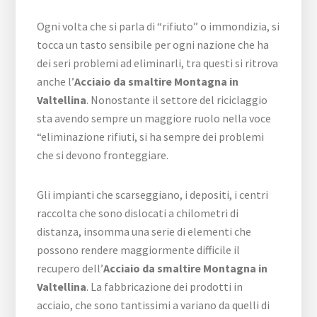
Ogni volta che si parla di “rifiuto” o immondizia, si
tocca un tasto sensibile per ogni nazione che ha
dei seri problemi ad eliminarli, tra questi si ritrova
anche l’
Acciaio da smaltire Montagna in
Valtellina
. Nonostante il settore del riciclaggio
sta avendo sempre un maggiore ruolo nella voce
“eliminazione rifiuti, si ha sempre dei problemi
che si devono fronteggiare.
Gli impianti che scarseggiano, i depositi, i centri
raccolta che sono dislocati a chilometri di
distanza, insomma una serie di elementi che
possono rendere maggiormente difficile il
recupero dell’
Acciaio da smaltire Montagna in
Valtellina
. La fabbricazione dei prodotti in
acciaio, che sono tantissimi a variano da quelli di