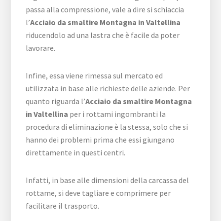
passa alla compressione, vale a dire si schiaccia
l’
Acciaio da smaltire Montagna in Valtellina
riducendolo ad una lastra che è facile da poter
lavorare.
Infine, essa viene rimessa sul mercato ed
utilizzata in base alle richieste delle aziende. Per
quanto riguarda l’
Acciaio da smaltire Montagna
in Valtellina
per i rottami ingombranti la
procedura di eliminazione è la stessa, solo che si
hanno dei problemi prima che essi giungano
direttamente in questi centri.
Infatti, in base alle dimensioni della carcassa del
rottame, si deve tagliare e comprimere per
facilitare il trasporto.