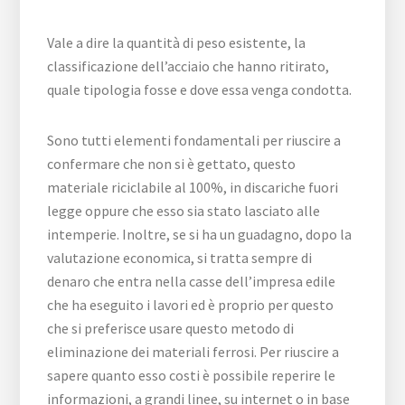
Vale a dire la quantità di peso esistente, la
classificazione dell’acciaio che hanno ritirato,
quale tipologia fosse e dove essa venga condotta.
Sono tutti elementi fondamentali per riuscire a
confermare che non si è gettato, questo
materiale riciclabile al 100%, in discariche fuori
legge oppure che esso sia stato lasciato alle
intemperie. Inoltre, se si ha un guadagno, dopo la
valutazione economica, si tratta sempre di
denaro che entra nella casse dell’impresa edile
che ha eseguito i lavori ed è proprio per questo
che si preferisce usare questo metodo di
eliminazione dei materiali ferrosi. Per riuscire a
sapere quanto esso costi è possibile reperire le
informazioni, a grandi linee, su internet o in base