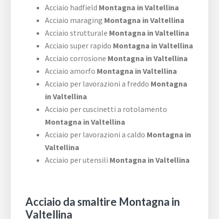
Acciaio hadfield
Montagna in Valtellina
Acciaio maraging
Montagna in Valtellina
Acciaio strutturale
Montagna in Valtellina
Acciaio super rapido
Montagna in Valtellina
Acciaio corrosione
Montagna in Valtellina
Acciaio amorfo
Montagna in Valtellina
Acciaio per lavorazioni a freddo
Montagna
in Valtellina
Acciaio per cuscinetti a rotolamento
Montagna in Valtellina
Acciaio per lavorazioni a caldo
Montagna in
Valtellina
Acciaio per utensili
Montagna in Valtellina
Acciaio da smaltire Montagna in
Valtellina