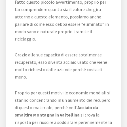
Fatto questo piccolo avvertimento, proprio per
far comprendere quanto sia il valore che gira
attorno a questo elemento, possiamo anche
parlare di come esso debba essere “eliminato” in
modo sano e naturale proprio tramite il
riciclaggio.
Grazie alle sue capacità di essere totalmente
recuperato, esso diventa acciaio usato che viene
molto richiesto dalle aziende perché costa di
meno.
Proprio per questi motivi le economie mondiali si
stanno concentrando in un aumento del recupero
di questo materiale, perché nell’
Acciaio da
smaltire Montagna in Valtellina
si trova la
risposta per riuscire a soddisfare perennemente la