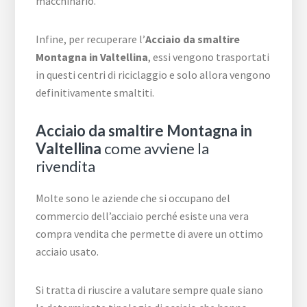
macchinario.
Infine, per recuperare l’
Acciaio da smaltire
Montagna in Valtellina
, essi vengono trasportati
in questi centri di riciclaggio e solo allora vengono
definitivamente smaltiti.
Acciaio da smaltire Montagna in
Valtellina
come avviene la
rivendita
Molte sono le aziende che si occupano del
commercio dell’acciaio perché esiste una vera
compra vendita che permette di avere un ottimo
acciaio usato.
Si tratta di riuscire a valutare sempre quale siano