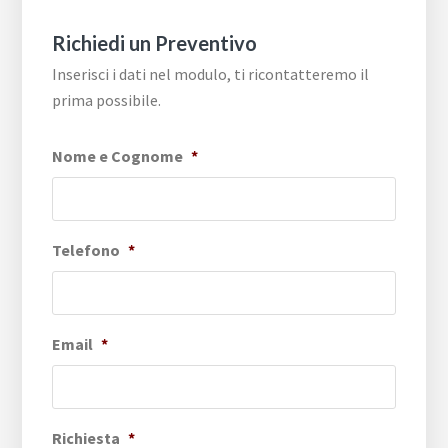
Richiedi un Preventivo
Inserisci i dati nel modulo, ti ricontatteremo il
prima possibile.
Nome e Cognome
*
Telefono
*
Email
*
Richiesta
*