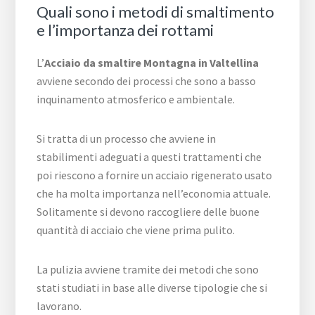
Quali sono i metodi di smaltimento
e l’importanza dei rottami
L’
Acciaio da smaltire Montagna in Valtellina
avviene secondo dei processi che sono a basso
inquinamento atmosferico e ambientale.
Si tratta di un processo che avviene in
stabilimenti adeguati a questi trattamenti che
poi riescono a fornire un acciaio rigenerato usato
che ha molta importanza nell’economia attuale.
Solitamente si devono raccogliere delle buone
quantità di acciaio che viene prima pulito.
La pulizia avviene tramite dei metodi che sono
stati studiati in base alle diverse tipologie che si
lavorano.