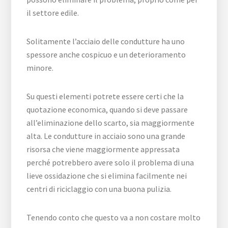
il settore edile.
Solitamente l’acciaio delle condutture ha uno
spessore anche cospicuo e un deterioramento
minore.
Su questi elementi potrete essere certi che la
quotazione economica, quando si deve passare
all’eliminazione dello scarto, sia maggiormente
alta. Le condutture in acciaio sono una grande
risorsa che viene maggiormente appressata
perché potrebbero avere solo il problema di una
lieve ossidazione che si elimina facilmente nei
centri di riciclaggio con una buona pulizia.
Tenendo conto che questo va a non costare molto