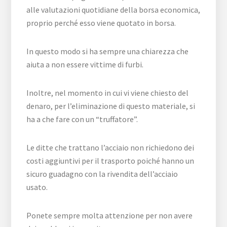
alle valutazioni quotidiane della borsa economica,
proprio perché esso viene quotato in borsa.
In questo modo si ha sempre una chiarezza che
aiuta a non essere vittime di furbi.
Inoltre, nel momento in cui vi viene chiesto del
denaro, per l’eliminazione di questo materiale, si
ha a che fare con un “truffatore”.
Le ditte che trattano l’acciaio non richiedono dei
costi aggiuntivi per il trasporto poiché hanno un
sicuro guadagno con la rivendita dell’acciaio
usato.
Ponete sempre molta attenzione per non avere