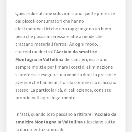
Queste due ultime soluzioni sono quelle preferite
dai piccoli consumatori che hanno
elettrodomestici che non raggiungono un buon
peso che possa interessare alle aziende che
trattano materiali ferrosi. Ad ogni modo,
concentrandoci sull’
Acciaio da smaltire
Montagna in Valtellina
dei cantieri, essi sono
sempre molti e per limare i costi di eliminazione
si preferisce eseguire una vendita diretta presso le
aziende che hanno un florido commercio di acciaio
stesso. La particolarità, di tali aziende, consiste
proprio nell’agire legalmente.
Infatti, quando loro passano a ritirare l’
Acciaio da
smaltire Montagna in Valtellina
rilasciano tutta
la documentazione utile.