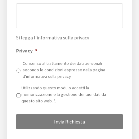
Si legga l'informativa sulla
privacy
Privacy
*
Consenso al trattamento dei dati personali
secondo le condizioni espresse nella pagina
d'informativa sulla
privacy
Privacy
*
Utilizzando questo modulo accetti la
memorizzazione e la gestione dei tuoi dati da
questo sito web.
*